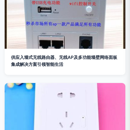
供应入墙式无线路由器、无线AP及多功能墙壁网络面板
集成解决方案引领智能生活