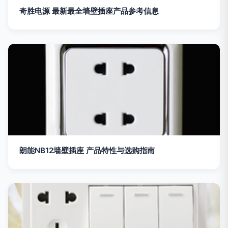
奇胜电源 最新最全墙壁插座产品参考信息
朗能NB12墙壁插座 产品特性与选购指南