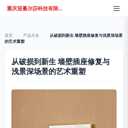
重庆迎蔓尔莎科技有限公司
首页
>
产品大全
>
从破损到新生 墙壁插座修复与浅景深场景
的艺术重塑
从破损到新生 墙壁插座修复与
浅景深场景的艺术重塑