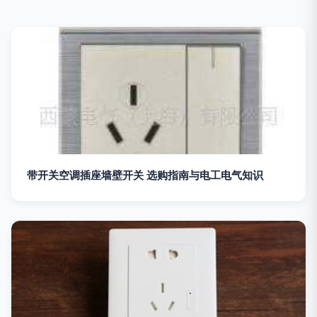
带开关空调插座墙壁开关 选购指南与电工电气知识