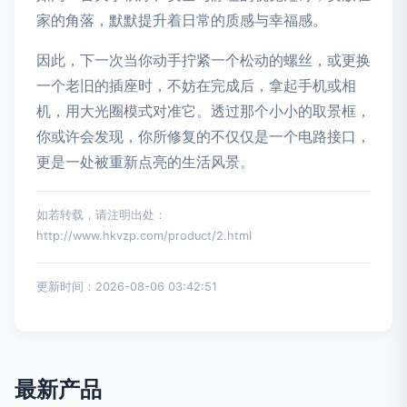
家的角落，默默提升着日常的质感与幸福感。
因此，下一次当你动手拧紧一个松动的螺丝，或更换
一个老旧的插座时，不妨在完成后，拿起手机或相
机，用大光圈模式对准它。透过那个小小的取景框，
你或许会发现，你所修复的不仅仅是一个电路接口，
更是一处被重新点亮的生活风景。
如若转载，请注明出处：
http://www.hkvzp.com/product/2.html
更新时间：2026-08-06 03:42:51
最新产品