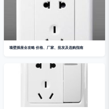
墙壁插座全攻略 价格、厂家、批发及选购指南