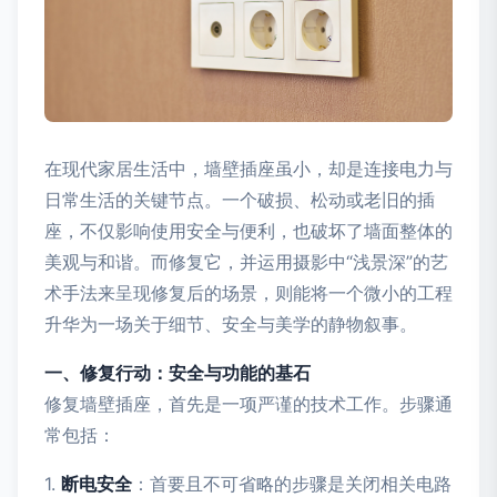
在现代家居生活中，墙壁插座虽小，却是连接电力与
日常生活的关键节点。一个破损、松动或老旧的插
座，不仅影响使用安全与便利，也破坏了墙面整体的
美观与和谐。而修复它，并运用摄影中“浅景深”的艺
术手法来呈现修复后的场景，则能将一个微小的工程
升华为一场关于细节、安全与美学的静物叙事。
一、修复行动：安全与功能的基石
修复墙壁插座，首先是一项严谨的技术工作。步骤通
常包括：
1.
断电安全
：首要且不可省略的步骤是关闭相关电路