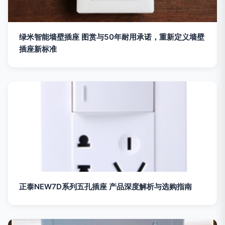
绿米智能墙壁插座 图赏与50年耐用承诺，重新定义墙壁
插座新标准
正泰NEW7D系列五孔插座 产品深度解析与选购指南