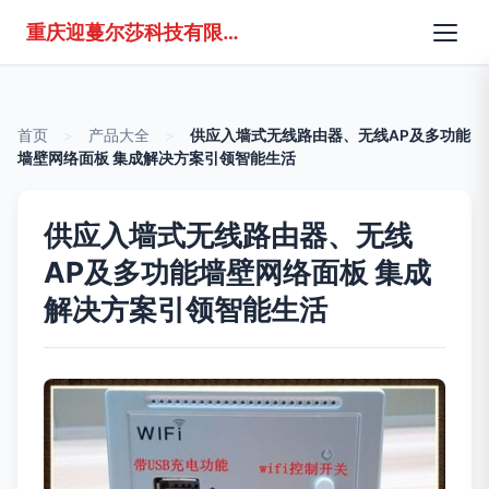
重庆迎蔓尔莎科技有限公司
首页
>
产品大全
>
供应入墙式无线路由器、无线AP及多功能
墙壁网络面板 集成解决方案引领智能生活
供应入墙式无线路由器、无线
AP及多功能墙壁网络面板 集成
解决方案引领智能生活