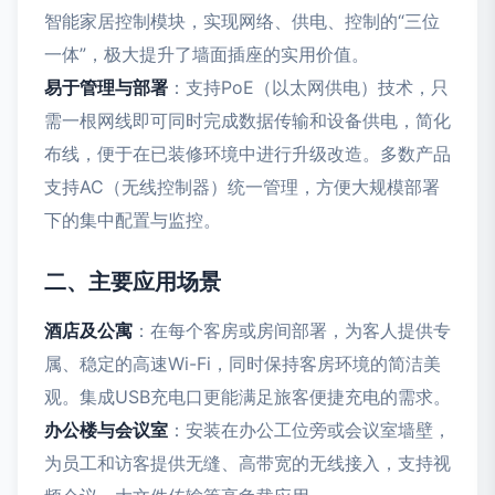
智能家居控制模块，实现网络、供电、控制的“三位
一体”，极大提升了墙面插座的实用价值。
易于管理与部署
：支持PoE（以太网供电）技术，只
需一根网线即可同时完成数据传输和设备供电，简化
布线，便于在已装修环境中进行升级改造。多数产品
支持AC（无线控制器）统一管理，方便大规模部署
下的集中配置与监控。
二、主要应用场景
酒店及公寓
：在每个客房或房间部署，为客人提供专
属、稳定的高速Wi-Fi，同时保持客房环境的简洁美
观。集成USB充电口更能满足旅客便捷充电的需求。
办公楼与会议室
：安装在办公工位旁或会议室墙壁，
为员工和访客提供无缝、高带宽的无线接入，支持视