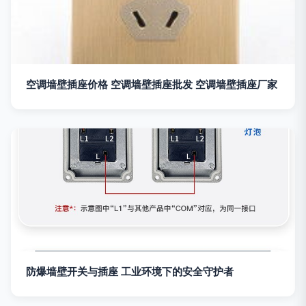
空调墙壁插座价格 空调墙壁插座批发 空调墙壁插座厂家
防爆墙壁开关与插座 工业环境下的安全守护者