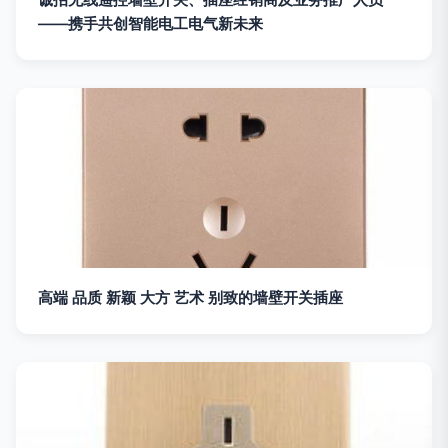
——携手共创智能电工电气新未来
高端 品质 新颖 大方 艺术 别致的墙壁开关插座