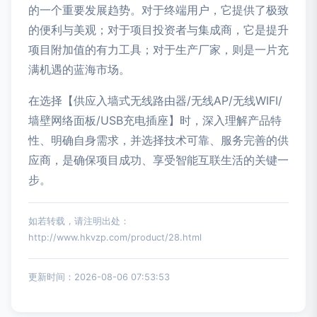
的一个重要发展趋势。对于终端用户，它提供了极致
的便利与美观；对于项目投资者与集成商，它是提升
项目附加值的有力工具；对于生产厂家，则是一片充
满机遇的蓝海市场。
在选择【供应入墙式无线路由器/无线AP/无线WIFI/
墙壁网络面板/USB充电插座】时，深入理解产品特
性、明确自身需求，并选择技术可靠、服务完善的供
应商，是确保项目成功、享受智能互联生活的关键一
步。
如若转载，请注明出处：
http://www.hkvzp.com/product/28.html
更新时间：2026-08-06 07:53:53