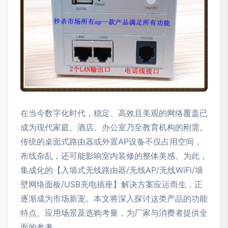
在当今数字化时代，稳定、高效且美观的网络覆盖已
成为现代家庭、酒店、办公室乃至教育机构的刚需。
传统的桌面式路由器或外置AP设备不仅占用空间，
布线杂乱，还可能影响室内装修的整体美感。为此，
集成化的【入墙式无线路由器/无线AP/无线WiFi/墙
壁网络面板/USB充电插座】解决方案应运而生，正
逐渐成为市场新宠。本文将深入探讨这类产品的功能
特点、应用场景及选购考量，为厂家与消费者提供全
面的参考。