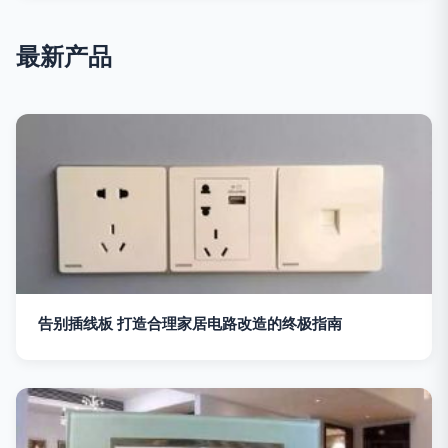
最新产品
告别插线板 打造合理家居电路改造的终极指南