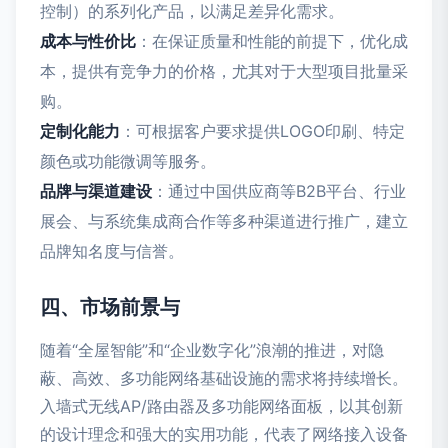
控制）的系列化产品，以满足差异化需求。
成本与性价比
：在保证质量和性能的前提下，优化成
本，提供有竞争力的价格，尤其对于大型项目批量采
购。
定制化能力
：可根据客户要求提供LOGO印刷、特定
颜色或功能微调等服务。
品牌与渠道建设
：通过中国供应商等B2B平台、行业
展会、与系统集成商合作等多种渠道进行推广，建立
品牌知名度与信誉。
四、市场前景与
随着“全屋智能”和“企业数字化”浪潮的推进，对隐
蔽、高效、多功能网络基础设施的需求将持续增长。
入墙式无线AP/路由器及多功能网络面板，以其创新
的设计理念和强大的实用功能，代表了网络接入设备