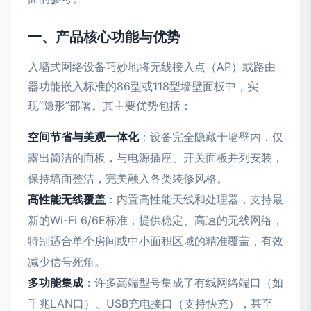
一、产品核心功能与优势
入墙式网络设备巧妙地将无线接入点（AP）或路由
器功能嵌入标准的86型或118型墙壁面板中，实
现“隐形”部署。其主要优势包括：
空间节省与美观一体化
：设备完全隐藏于墙壁内，仅
露出简洁的面板，与电源插座、开关面板并列安装，
保持墙面整洁，完美融入各类装修风格。
高性能无线覆盖
：内置高性能天线和处理器，支持最
新的Wi-Fi 6/6E标准，提供稳定、高速的无线网络，
特别适合单个房间或中小面积区域的精准覆盖，有效
减少信号死角。
多功能集成
：许多高端型号集成了有线网络端口（如
千兆LAN口）、USB充电接口（支持快充），甚至