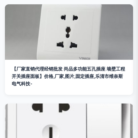
【厂家直销代理经销批发 尚品多功能五孔插座 墙壁工程
开关插座面板】价格,厂家,图片,固定插座,乐清市维奈斯
电气科技-