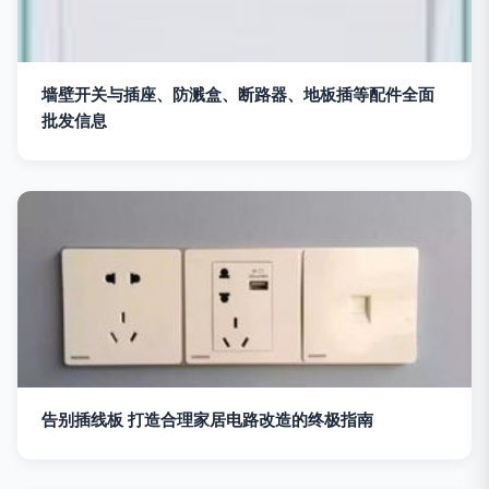
墙壁开关与插座、防溅盒、断路器、地板插等配件全面
批发信息
告别插线板 打造合理家居电路改造的终极指南