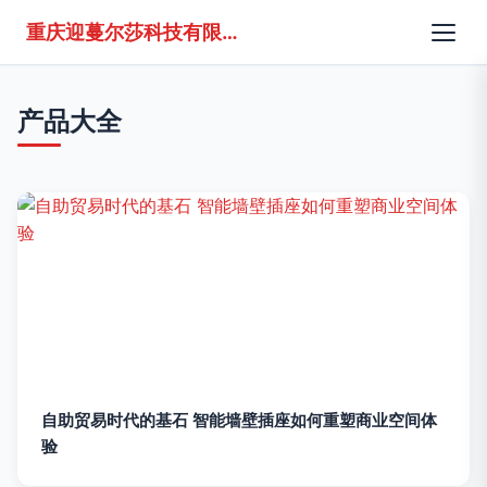
重庆迎蔓尔莎科技有限公司
产品大全
自助贸易时代的基石 智能墙壁插座如何重塑商业空间体
验