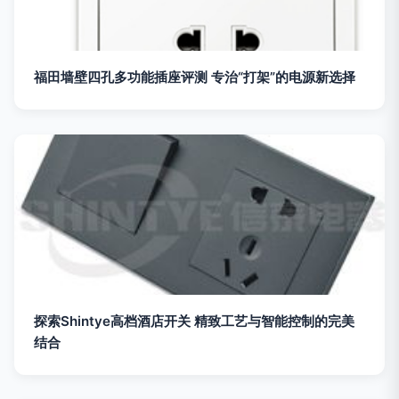
福田墙壁四孔多功能插座评测 专治“打架”的电源新选择
探索Shintye高档酒店开关 精致工艺与智能控制的完美
结合