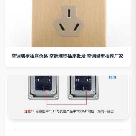
空调墙壁插座价格 空调墙壁插座批发 空调墙壁插座厂家