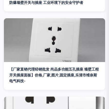
防爆墙壁开关与插座 工业环境下的安全守护者
【厂家直销代理经销批发 尚品多功能五孔插座 墙壁工程
开关插座面板】价格,厂家,图片,固定插座,乐清市维奈斯
电气科技-