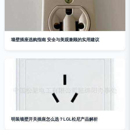
墙壁插座选购指南 安全与美观兼顾的实用建议
明装墙壁开关插座怎么选？LGL松尼产品解析