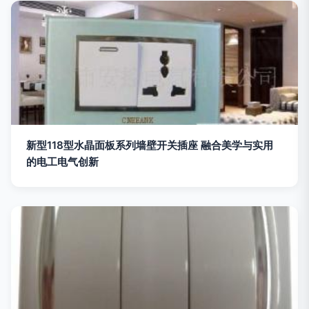
新型118型水晶面板系列墙壁开关插座 融合美学与实用
的电工电气创新