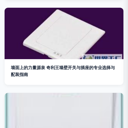
墙面上的力量源泉 奇利王墙壁开关与插座的专业选择与
配装指南