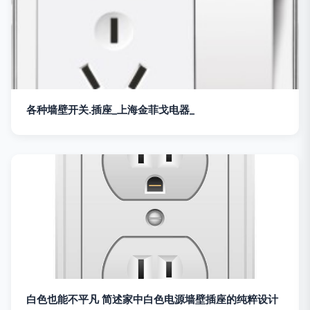
各种墙壁开关.插座_上海金菲戈电器_
白色也能不平凡 简述家中白色电源墙壁插座的纯粹设计