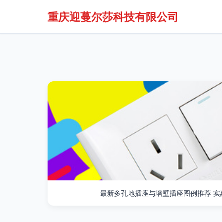
重庆迎蔓尔莎科技有限公司
最新多孔地插座与墙壁插座图例推荐 实