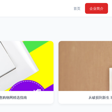
首页
企业简介
惠购物网精选指南
从破损到新生