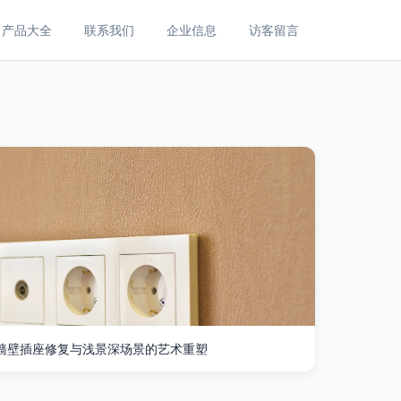
产品大全
联系我们
企业信息
访客留言
 墙壁插座修复与浅景深场景的艺术重塑