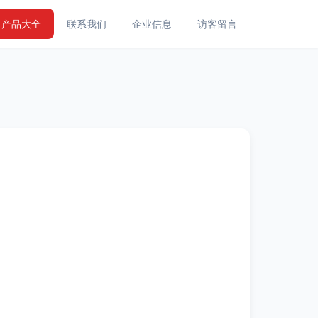
产品大全
联系我们
企业信息
访客留言