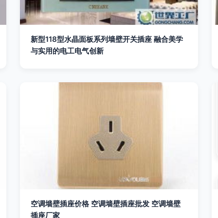
新型118型水晶面板系列墙壁开关插座 融合美学
与实用的电工电气创新
空调墙壁插座价格 空调墙壁插座批发 空调墙壁
插座厂家