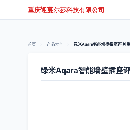
重庆迎蔓尔莎科技有限公司
首页
>
产品大全
>
绿米Aqara智能墙壁插座评测
绿米Aqara智能墙壁插座