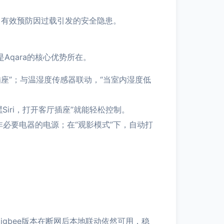
，有效预防因过载引发的安全隐患。
Aqara的核心优势所在。
座”；与温湿度传感器联动，“当室内湿度低
“嘿Siri，打开客厅插座”就能轻松控制。
必要电器的电源；在“观影模式”下，自动打
igbee版本在断网后本地联动依然可用，稳