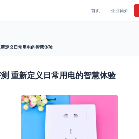
首页
企业简介
 重新定义日常用电的智慧体验
评测 重新定义日常用电的智慧体验