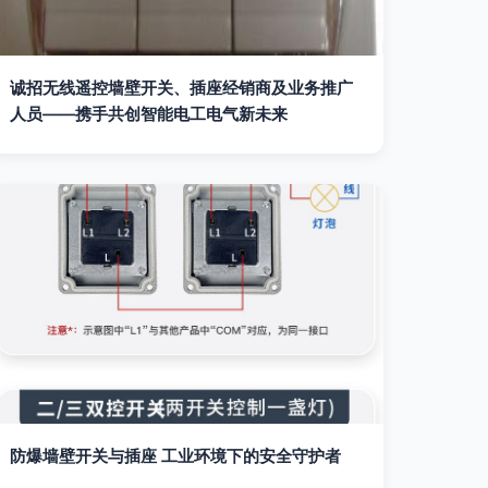
诚招无线遥控墙壁开关、插座经销商及业务推广
人员——携手共创智能电工电气新未来
防爆墙壁开关与插座 工业环境下的安全守护者