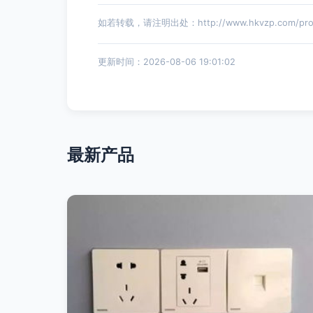
如若转载，请注明出处：http://www.hkvzp.com/produ
更新时间：2026-08-06 19:01:02
最新产品