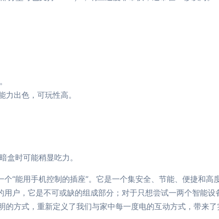
心。
联动能力出色，可玩性高。
的暗盒时可能稍显吃力。
止一个“能用手机控制的插座”。它是一个集安全、节能、便捷和
生态的用户，它是不可或缺的组成部分；对于只想尝试一两个智能
明的方式，重新定义了我们与家中每一度电的互动方式，带来了