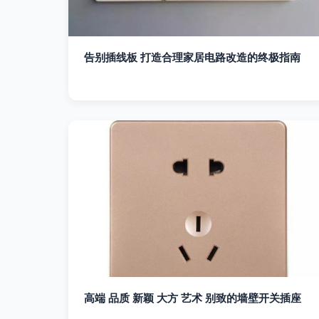
告别插线板 打造合理家居电路改造的终极指南
高端 品质 新颖 大方 艺术 别致的墙壁开关插座