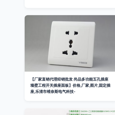
【厂家直销代理经销批发 尚品多功能五孔插座
墙壁工程开关插座面板】价格,厂家,图片,固定插
座,乐清市维奈斯电气科技-