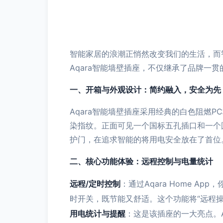
智能家居的浪潮正悄然改变我们的生活，而
Aqara智能墙壁插座，不仅继承了品牌一
一、开箱与外观设计：简约融入，安全为先
Aqara智能墙壁插座采用经典的白色阻燃
染指纹。正面可见一个国标五孔插口和一个
护门，在追求智能的将用电安全放在了首位
二、核心功能体验：远程控制与电量统计
远程/定时控制
：通过Aqara Home 
时开关，既节能又舒适。这个功能将“远程操
用电统计与提醒
：这是该插座的一大亮点。