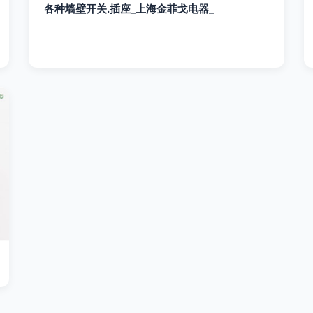
各种墙壁开关.插座_上海金菲戈电器_