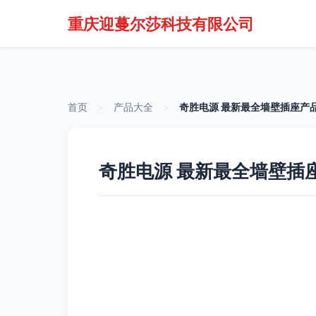
重庆迎蔓尔莎科技有限公司
首页
>
产品大全
>
奇胜电源 最新最全墙壁插座产
奇胜电源 最新最全墙壁插