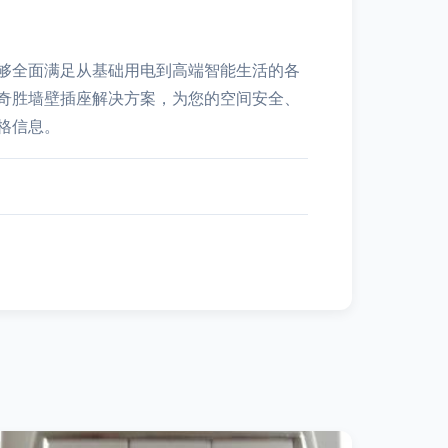
够全面满足从基础用电到高端智能生活的各
奇胜墙壁插座解决方案，为您的空间安全、
格信息。