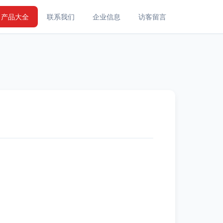
产品大全
联系我们
企业信息
访客留言