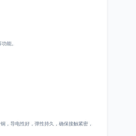
等功能。
青铜，导电性好，弹性持久，确保接触紧密，