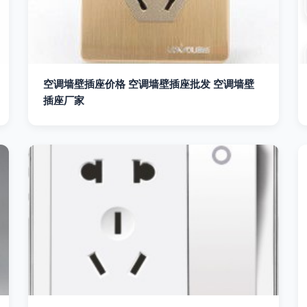
空调墙壁插座价格 空调墙壁插座批发 空调墙壁
插座厂家