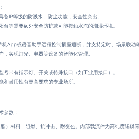
：
具备IP等级的防溅水、防尘功能，安全性突出。
阳台等需要额外安全防护或可能接触水汽的潮湿环境。
可通过手机App或语音助手远程控制插座通断，并支持定时、场景联动
户，实现灯光、电器等设备的智能化管理。
型号带有指示灯、开关或特殊接口（如工业用接口）。
能和耐用性有更高要求的专业场所。
术参数：
酸酯）材料，阻燃、抗冲击、耐变色。内部载流件为高纯度锡磷