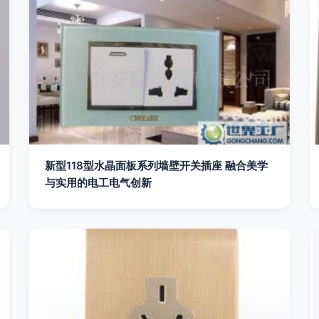
新型118型水晶面板系列墙壁开关插座 融合美学
与实用的电工电气创新