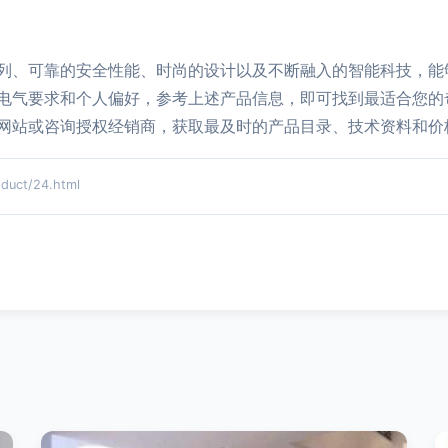
列、可靠的安全性能、时尚的设计以及不断融入的智能科技，能
电气要求和个人偏好，参考上述产品信息，即可找到最适合您的
网站或咨询授权经销商，获取最及时的产品目录、技术资料和价
ct/24.html