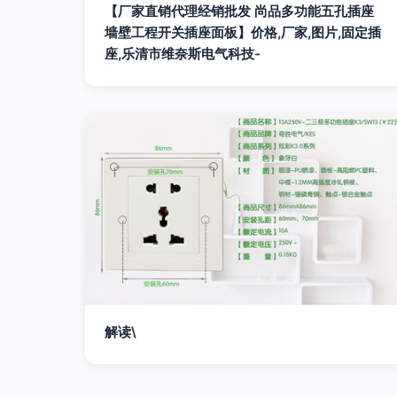
【厂家直销代理经销批发 尚品多功能五孔插座
墙壁工程开关插座面板】价格,厂家,图片,固定插
座,乐清市维奈斯电气科技-
解读\