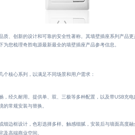
品质、创新的设计和可靠的安全性著称。其墙壁插座系列产品更
下为您梳理奇胜电源最新最全的墙壁插座产品参考信息。
几个核心系列，以满足不同场景和用户需求：
畅，经久耐用。提供单、双、三极等多种配置，以及带USB充电
境的常规安装与替换。
或细边框设计，色彩选择多样。触感细腻，安装后与墙面高度融
宅及高端商业空间。