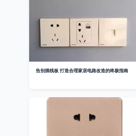
告别插线板 打造合理家居电路改造的终极指南