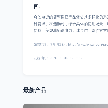
四、
奇胜电源的墙壁插座产品凭借其多样化的系
种需求。在选购时，结合具体的使用场景、
便捷、美观地输送电力。建议访问奇胜官方
如若转载，请注明出处：http://www.hkvzp.com/produ
更新时间：2026-08-06 03:35:55
最新产品