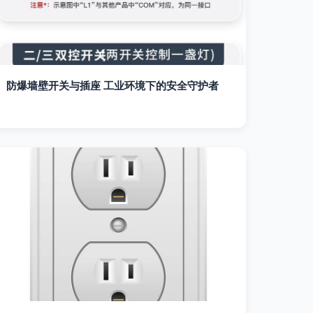
防爆墙壁开关与插座 工业环境下的安全守护者